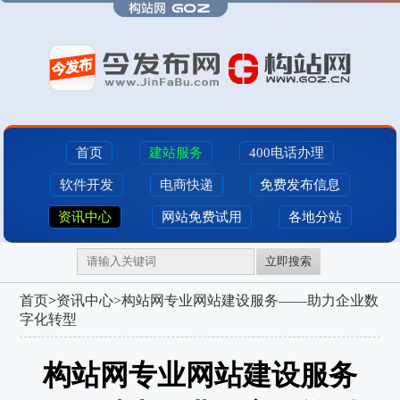
首页
建站服务
400电话办理
软件开发
电商快递
免费发布信息
资讯中心
网站免费试用
各地分站
立即搜索
首页
>
资讯中心>
构站网专业网站建设服务——助力企业数
字化转型
构站网专业网站建设服务