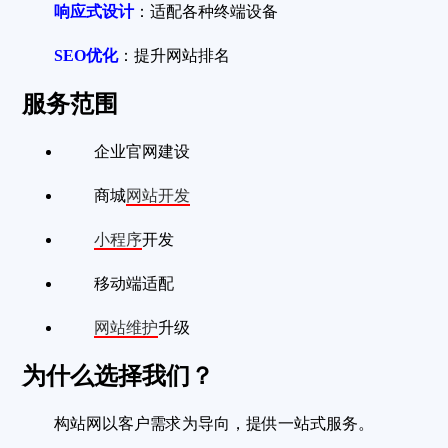
响应式设计
：适配各种终端设备
SEO优化
：提升网站排名
服务范围
企业官网建设
商城
网站开发
小程序
开发
移动端适配
网站维护
升级
为什么选择我们？
构站网以客户需求为导向，提供一站式服务。