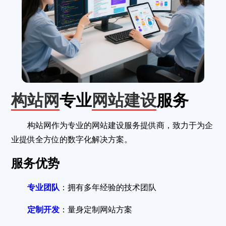
构站网
专业
网站建设
服务
构站网作为专业的网站建设服务提供商，致力于为企
业提供全方位的数字化解决方案。
服务优势
专业团队
：拥有多年经验的技术团队
定制开发
：量身定制网站方案