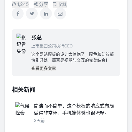
1,245
分享
收藏
张总
上市集团公司执行CEO
这个网站模板的设计太惊艳了，配色和动效都
恰到好处，简直是视觉与交互的完美结合！
查看更多文章
相关新闻
简洁而不简单，这个模板的响应式布局
做得非常棒，手机端体验也很流畅。
3天前