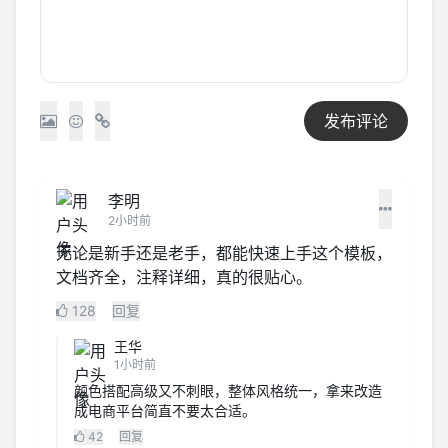
发布评论
李明
2小时前
无论是新手还是老手，都能快速上手这个模板，
文档齐全，注释详细，真的很贴心。
128
回复
王华
1小时前
颜色搭配高级又不刺眼，整体风格统一，拿来改造
成电商平台简直不要太合适。
42
回复