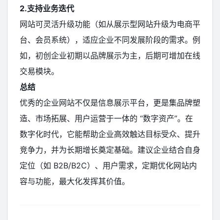
2.支持业务迭代
网站可灵活升级功能（如从展示型网站升级为电商平
台、会员系统），适应企业不同发展阶段的需求。例
如，初创企业初期以品牌展示为主，后期可增加在线
交易模块。
总结
优秀的企业网站不仅是信息展示平台，更是集品牌塑
造、市场拓展、用户运营于一体的 “数字资产”。在
数字化时代，它能帮助企业高效触达目标受众、提升
竞争力，并为长期增长奠定基础。建议企业结合自身
定位（如 B2B/B2C）、用户需求，定期优化网站内
容与功能，最大化发挥其价值。