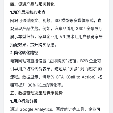
四、促进产品与服务转化
1.精准展示核心卖点
网站可通过图文、视频、3D 模型等多媒体形式，直
观呈现产品优势。例如，汽车品牌用 360° 全景展厅
展示车型细节，家具企业用 VR 技术让用户预览家居
搭配效果，提升购买意愿。
2.简化转化路径
电商网站可直接设置 “立即购买” 按钮，B2B 企业可
引导用户填写询价表单，缩短从 “浏览” 到 “成交” 的
流程。数据显示，清晰的 CTA（Call to Action）按
钮可提升 30% 以上的转化率。
五、数据驱动决策与竞争优势
1.用户行为分析
通过 Google Analytics、百度统计等工具，企业可