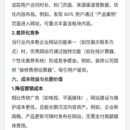
追踪用户访问时长、热门页面、来源渠道等数据，优
化内容布局。例如，发现 80% 用户通过 “产品案例”
页面进入网站，可重点丰富该板块内容。
2.差异化竞争
当行业内多数企业网站功能单一（如仅展示联系方
式）时，优秀网站可通过独特功能（如在线计算器、
个性化推荐系统）形成竞争壁垒。例如，装修公司提
供 “装修费用估算器”，吸引用户留资。
六、成本效益与长期价值
1.降低营销成本
相比传统广告（如电视、平面媒体），网站建设与维
护成本更低，且能长期沉淀内容资产。例如，企业新
闻稿、产品更新可随时发布在网站，无需支付高额媒
体费用。