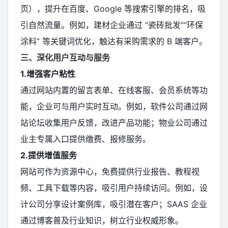
页），提升在百度、Google 等搜索引擎的排名，吸
引自然流量。例如，建材企业通过 “瓷砖批发”“环保
涂料” 等关键词优化，触达有采购需求的 B 端客户。
三、深化用户互动与服务
1.增强客户粘性
通过网站内置的留言表单、在线客服、会员系统等功
能，企业可与用户实时互动。例如，软件公司通过网
站论坛收集用户反馈，改进产品功能；物业公司通过
业主专属入口提供缴费、报修服务。
2.提供增值服务
网站可作为资源中心，免费提供行业报告、教程视
频、工具下载等内容，吸引用户持续访问。例如，设
计公司分享设计案例库，吸引潜在客户；SAAS 企业
通过博客普及行业知识，树立行业权威形象。