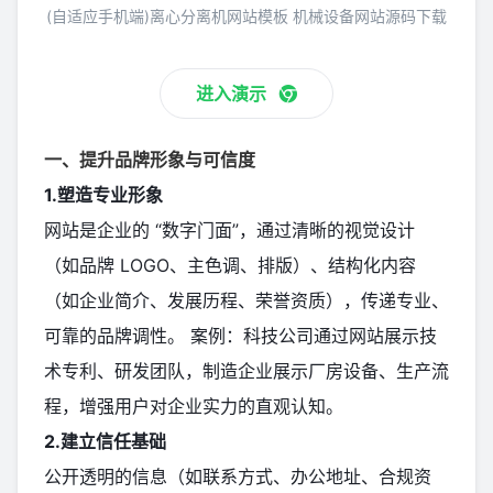
(自适应手机端)离心分离机网站模板 机械设备网站源码下载
进入演示
一、提升品牌形象与可信度
1.塑造专业形象
网站是企业的 “数字门面”，通过清晰的视觉设计
（如品牌 LOGO、主色调、排版）、结构化内容
（如企业简介、发展历程、荣誉资质），传递专业、
可靠的品牌调性。 案例：科技公司通过网站展示技
术专利、研发团队，制造企业展示厂房设备、生产流
程，增强用户对企业实力的直观认知。
2.建立信任基础
公开透明的信息（如联系方式、办公地址、合规资