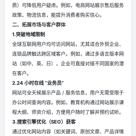
质）可降低用户疑虑。例如，电商网站展示售后服务
政策、物流信息，能提升消费者购买信心。
二、拓展市场与客户群体
1.突破地域限制
全球互联网用户均可访问网站，尤其适合外贸企业、
连锁品牌触达跨区域客户。例如，通过多语言版本网
站（如中、英、日），企业可直接对接不同国家的潜
在客户。
2.24 小时在线 “业务员”
网站可全天候展示产品 / 服务信息，用户无需受限于
办公时间查询内容。例如，教育机构通过网站展示课
程大纲、师资介绍，方便用户随时了解并预约试听。
3.搜索引擎优化（SEO）获客
通过优化网站内容（如关键词、原创文章、产品详情